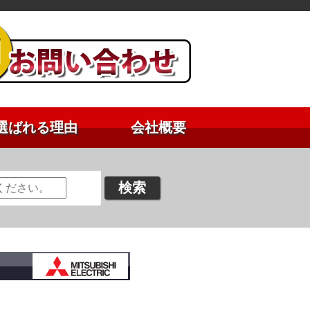
選ばれる理由
会社概要