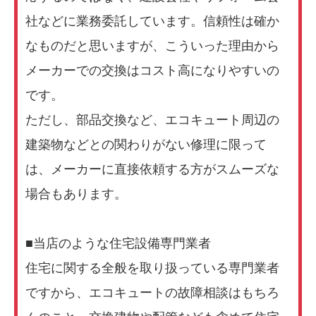
社などに業務委託しています。信頼性は確か
なものだと思いますが、こういった理由から
メーカーでの交換はコスト高になりやすいの
です。
ただし、部品交換など、エコキュート周辺の
建築物などとの関わりがない修理に限って
は、メーカーに直接依頼する方がスムーズな
場合もあります。
■当店のような住宅設備専門業者
住宅に関する全般を取り扱っている専門業者
ですから、エコキュートの故障相談はもちろ