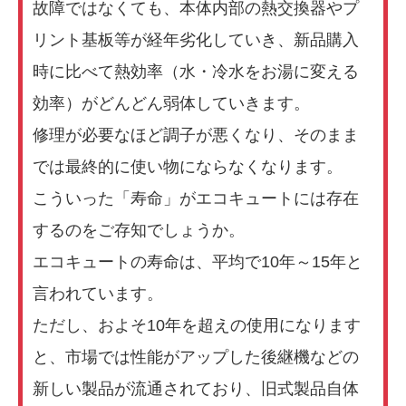
故障ではなくても、本体内部の熱交換器やプ
リント基板等が経年劣化していき、新品購入
時に比べて熱効率（水・冷水をお湯に変える
効率）がどんどん弱体していきます。
修理が必要なほど調子が悪くなり、そのまま
では最終的に使い物にならなくなります。
こういった「寿命」がエコキュートには存在
するのをご存知でしょうか。
エコキュートの寿命は、平均で10年～15年と
言われています。
ただし、およそ10年を超えの使用になります
と、市場では性能がアップした後継機などの
新しい製品が流通されており、旧式製品自体