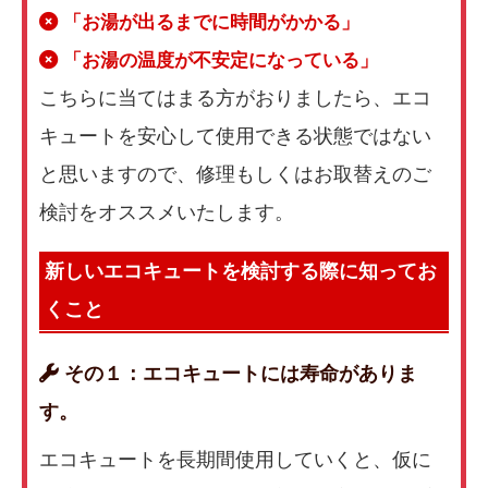
「お湯が出るまでに時間がかかる」
「お湯の温度が不安定になっている」
こちらに当てはまる方がおりましたら、エコ
キュートを安心して使用できる状態ではない
と思いますので、修理もしくはお取替えのご
検討をオススメいたします。
新しいエコキュートを検討する際に知ってお
くこと
その１：エコキュートには寿命がありま
す。
エコキュートを長期間使用していくと、仮に