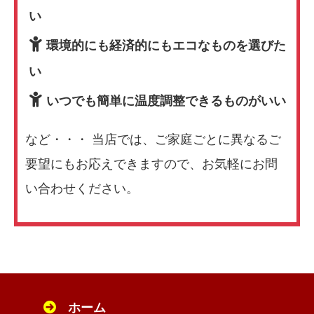
い
環境的にも経済的にもエコなものを選びた
い
いつでも簡単に温度調整できるものがいい
など・・・ 当店では、ご家庭ごとに異なるご
要望にもお応えできますので、お気軽にお問
い合わせください。
ホーム