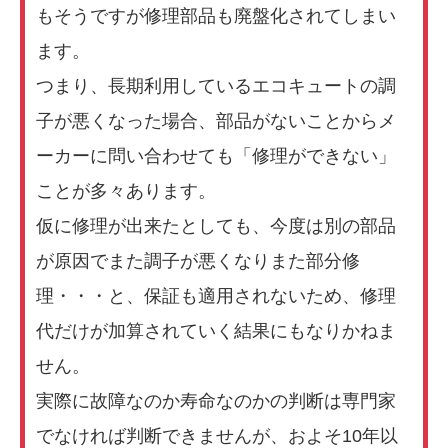
もそうですが修理部品も廃盤化されてしまい
ます。
つまり、長期利用しているエコキュートの調
子が悪くなった場合、部品がないことからメ
ーカーに問い合わせても「修理ができない」
ことが多々あります。
仮に修理が出来たとしても、今度は別の部品
が原因でまた調子が悪くなりまた部分修
理・・・と、保証も適用されないため、修理
代だけが加算されていく結果にもなりかねま
せん。
実際に故障なのか寿命なのかの判断は専門家
でなければ判断できませんが、およそ10年以