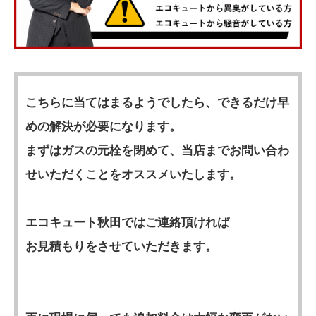
こちらに当てはまるようでしたら、できるだけ早
めの解決が必要になります。
まずはガスの元栓を閉めて、当店までお問い合わ
せいただくことをオススメいたします。
エコキュート秋田ではご連絡頂ければ
お見積もりをさせていただきます。