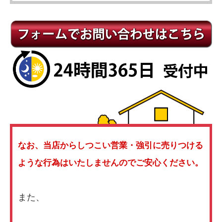
なお、当店からしつこい営業・強引に売りつける
ような行為はいたしませんのでご安心ください。
また、