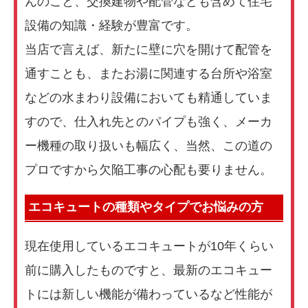
んのこと、交換建物や配管なども含めて住宅
設備の知識・経験が豊富です。
当店で言えば、新たに壁に穴を開けて配管を
通すことも、またお湯に関連する台所や浴室
などの水まわり設備においても精通していま
すので、仕入れ先とのパイプも強く、メーカ
ー機種の取り扱いも幅広く、当然、この道の
プロですから欠陥工事の心配も要りません。
エコキュートの種類やタイプでお悩みの方
現在使用しているエコキュートが10年くらい
前に購入したものですと、最新のエコキュー
トには新しい機能が備わっているなど性能が