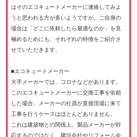
はそのエコキュートメーカーに連絡してみよ
うと思われる方が多いようですが、ご自身の
場合は「どこに依頼したら最適なのか」を見
極めるためにも、それぞれの特徴をご紹介さ
せていただきます。
■エコキュートメーカー
大手メーカーでは、コロナなどがあります。
このエコキュートメーカーに交換工事を依頼
した場合、メーカーの社員が直接現場に来て
工事を行うケースはほとんどありません。
これは建築物との関係上、製品メーカーが対
応するのではなく、建設会社やリフォーム会