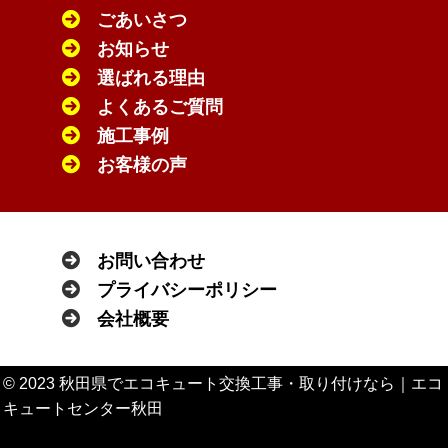
ごあいさつ
お知らせ
選ばれる理由
よくあるご質問
施工事例
お客様の声
お問い合わせ
プライバシーポリシー
会社概要
© 2023 秋田県でエコキュート交換工事・取り付けなら｜エコ
キュートセンター秋田