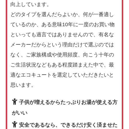
向上しています。
どのタイプを選んだらよいか、何が一番適し
ているのか、ある意味10年に一度のお買い物
といっても過言ではありませんので、有名な
メーカーだからという理由だけで選ぶのでは
なく、ご家族構成や使用頻度、向こう十年の
ご生活状況などもある程度踏まえた中で、最
適なエコキュートを選定していただきたいと
思います。
子供が増えるからたっぷりお湯が使える方
がいい
安全であるなら、できるだけ安く済ませた