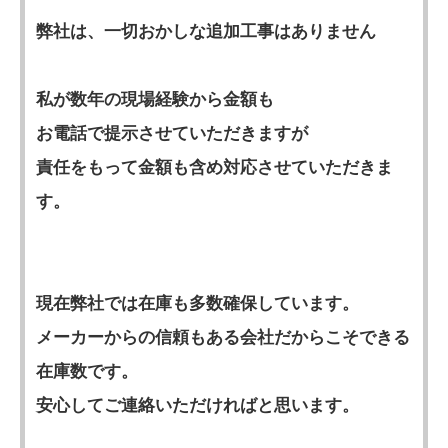
弊社は、一切おかしな追加工事はありません
私が数年の現場経験から金額も
お電話で提示させていただきますが
責任をもって金額も含め対応させていただきま
す。
現在弊社では在庫も多数確保しています。
メーカーからの信頼もある会社だからこそできる
在庫数です。
安心してご連絡いただければと思います。