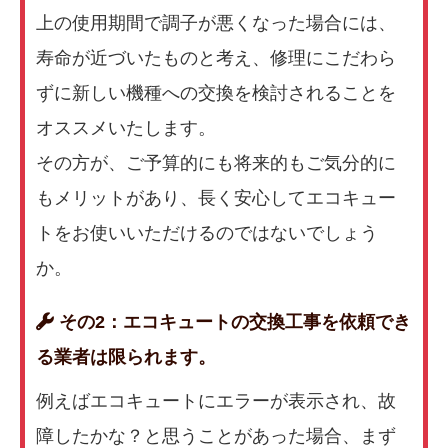
上の使用期間で調子が悪くなった場合には、
寿命が近づいたものと考え、修理にこだわら
ずに新しい機種への交換を検討されることを
オススメいたします。
その方が、ご予算的にも将来的もご気分的に
もメリットがあり、長く安心してエコキュー
トをお使いいただけるのではないでしょう
か。
その2：エコキュートの交換工事を依頼でき
る業者は限られます。
例えばエコキュートにエラーが表示され、故
障したかな？と思うことがあった場合、まず