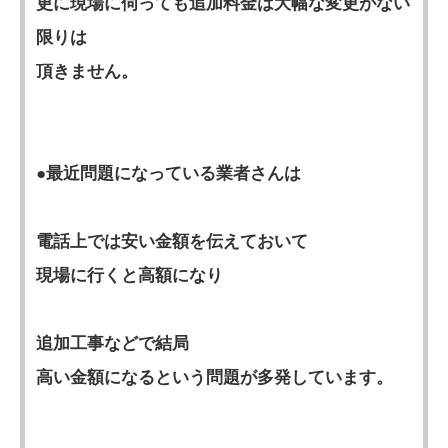
更に現場に伺っても追加料金は大幅な変更がない
限りは
頂きません。
●最近問題になっている業者さんは
電話上では安い金額を伝えておいて
現場に行くと高額になり
追加工事などで結局
高い金額になるという問題が多発しています。