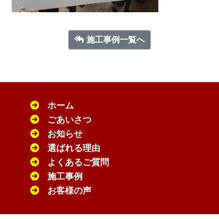
施工事例一覧へ
ホーム
ごあいさつ
お知らせ
選ばれる理由
よくあるご質問
施工事例
お客様の声