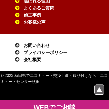
選ばれる理由
よくあるご質問
施工事例
お客様の声
お問い合わせ
プライバシーポリシー
会社概要
© 2023 秋田県でエコキュート交換工事・取り付けなら｜エコ
キュートセンター秋田
WEBでご相談