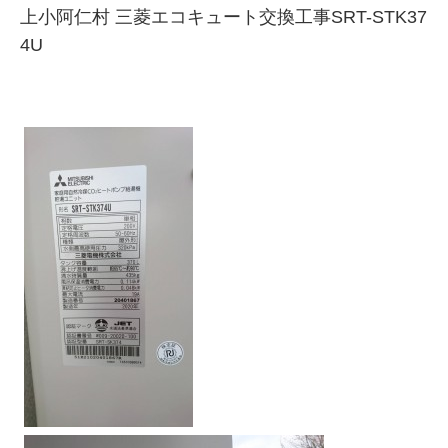
上小阿仁村 三菱エコキュート交換工事SRT-STK37
4U