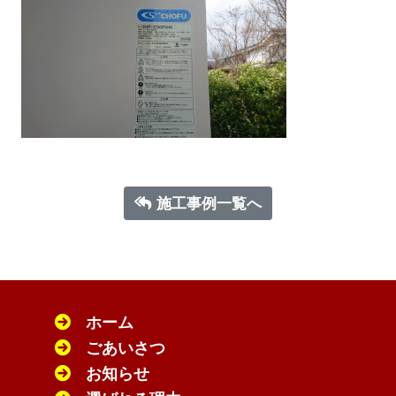
施工事例一覧へ
ホーム
ごあいさつ
お知らせ