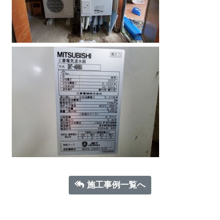
施工事例一覧へ