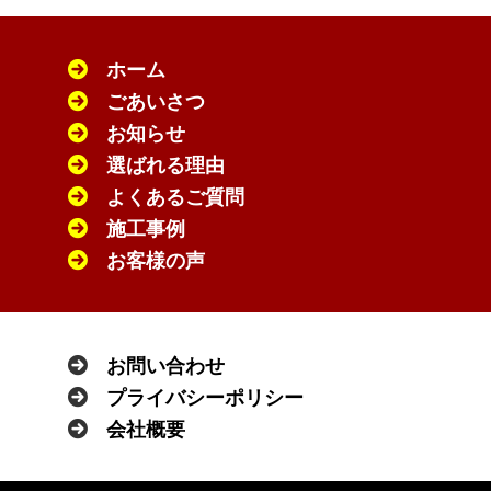
ホーム
ごあいさつ
お知らせ
選ばれる理由
よくあるご質問
施工事例
お客様の声
お問い合わせ
プライバシーポリシー
会社概要