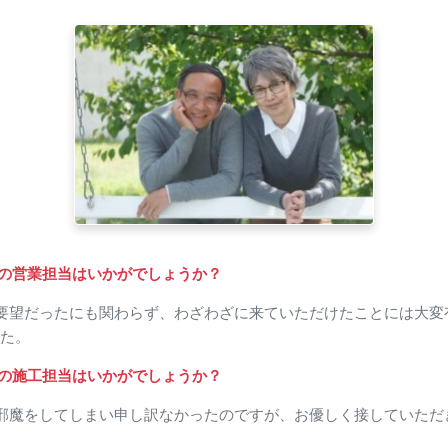
の営業担当はいかがでしょうか？
要望だったにも関わらず、わざわざに来ていただけたことには大変
た。
の施工担当はいかがでしょうか？
邪魔をしてしまい申し訳なかったのですが、お優しく接していただ