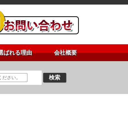
選ばれる理由
会社概要